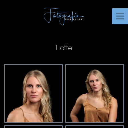
Lotte