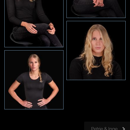
Petrie & Inge